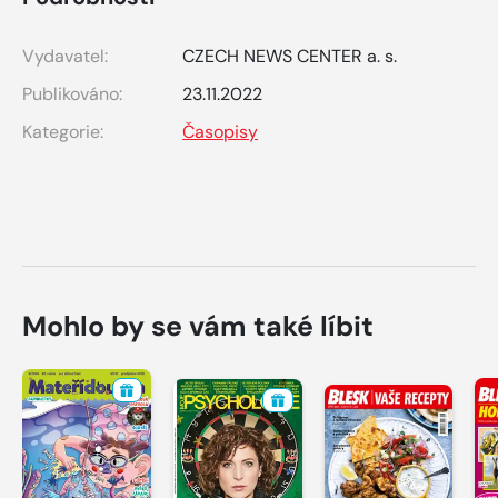
Vydavatel:
CZECH NEWS CENTER a. s.
Publikováno:
23.11.2022
Kategorie:
Časopisy
Mohlo by se vám také líbit