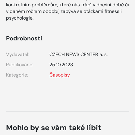
konkrétním problémům, které nás trápí v dnešní době či
v daném ročním období, zabývá se otázkami fitness i
psychologie.
Podrobnosti
Vydavatel:
CZECH NEWS CENTER a. s.
Publikováno:
25.10.2023
Kategorie:
Časopisy
Mohlo by se vám také líbit