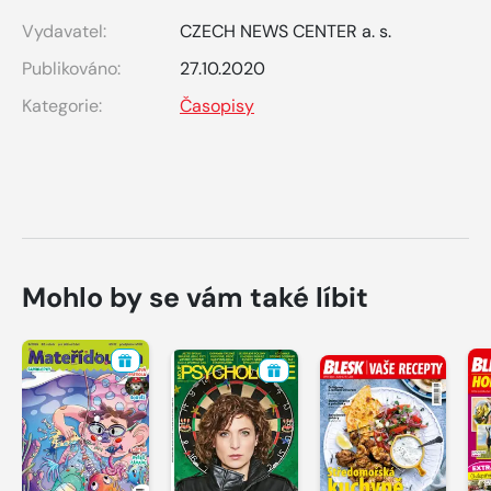
Vydavatel:
CZECH NEWS CENTER a. s.
Publikováno:
27.10.2020
Kategorie:
Časopisy
Mohlo by se vám také líbit