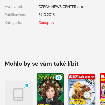
Vydavatel:
CZECH NEWS CENTER a. s.
Publikováno:
31.10.2018
Kategorie:
Časopisy
Mohlo by se vám také líbit