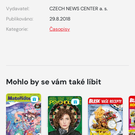
Vydavatel:
CZECH NEWS CENTER a. s.
Publikováno:
29.8.2018
Kategorie:
Časopisy
Mohlo by se vám také líbit