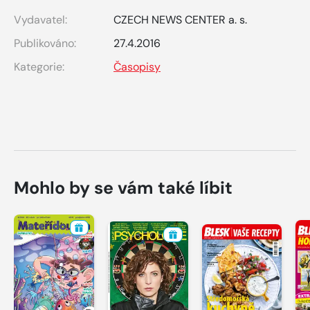
Vydavatel:
CZECH NEWS CENTER a. s.
Publikováno:
27.4.2016
Kategorie:
Časopisy
Mohlo by se vám také líbit