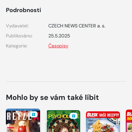
Podrobnosti
Vydavatel:
CZECH NEWS CENTER a. s.
Publikováno:
25.5.2025
Kategorie:
Časopisy
Mohlo by se vám také líbit