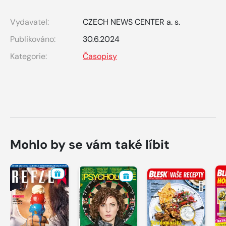
Vydavatel:
CZECH NEWS CENTER a. s.
Publikováno:
30.6.2024
Kategorie:
Časopisy
Mohlo by se vám také líbit