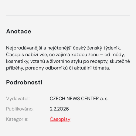
Anotace
Nejprodávanější a nejčtenější český ženský týdeník.
Časopis nabízí vše, co zajímá každou ženu – od módy,
kosmetiky, vztahů a životního stylu po recepty, skutečné
příběhy, poradny odborníků či aktuální témata.
Podrobnosti
Vydavatel:
CZECH NEWS CENTER a. s.
Publikováno:
2.2.2026
Kategorie:
Časopisy