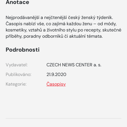
Anotace
Nejprodávanější a nejčtenější český ženský týdeník.
Časopis nabízí vše, co zajímá každou ženu – od módy,
kosmetiky, vztahů a životního stylu po recepty, skutečné
příběhy, poradny odborníků či aktuální témata.
Podrobnosti
Vydavatel:
CZECH NEWS CENTER a. s.
Publikováno:
21.9.2020
Kategorie:
Časopisy