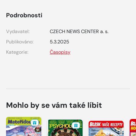
Podrobnosti
Vydavatel:
CZECH NEWS CENTER a. s.
Publikováno:
5.3.2025
Kategorie:
Časopisy
Mohlo by se vám také líbit