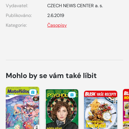
Vydavatel:
CZECH NEWS CENTER a. s.
Publikováno:
2.6.2019
Kategorie:
Časopisy
Mohlo by se vám také líbit