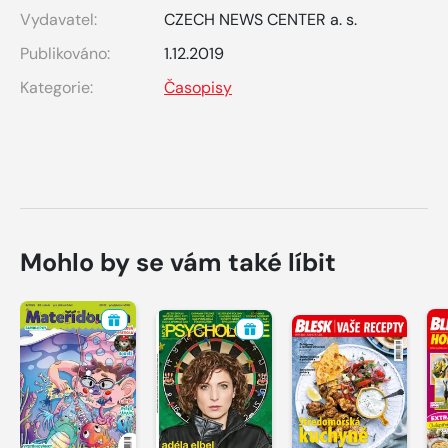
Vydavatel:
CZECH NEWS CENTER a. s.
Publikováno:
1.12.2019
Kategorie:
Časopisy
Mohlo by se vám také líbit