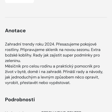
Anotace
Zahradní trendy roku 2024. Přesazujeme pokojové
rostliny. Připravujeme skleník na novou sezonu. Extra
božské koblihy. Rady jak zajistit super podmínky pro
zeleninu.
Měsíčník pro celou rodinu a praktický pomocník pro
život v bytě, domě i na zahradě. Přináší rady a návody,
jak jednoduchým a levným způsobem něco opravit,
vyrobit, přestavět nebo vypěstovat.
Podrobnosti