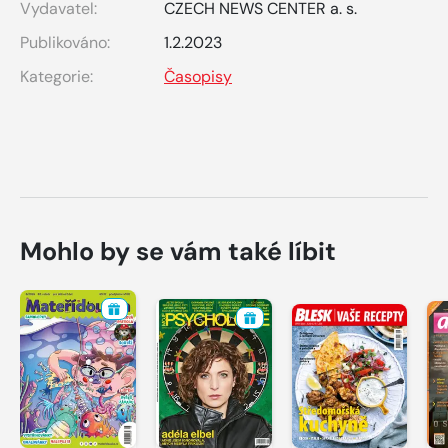
Vydavatel:
CZECH NEWS CENTER a. s.
Publikováno:
1.2.2023
Kategorie:
Časopisy
Mohlo by se vám také líbit