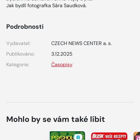
Jak bydlí fotografka Sára Saudková.
Podrobnosti
Vydavatel:
CZECH NEWS CENTER a. s.
Publikováno:
3.12.2025
Kategorie:
Časopisy
Mohlo by se vám také líbit