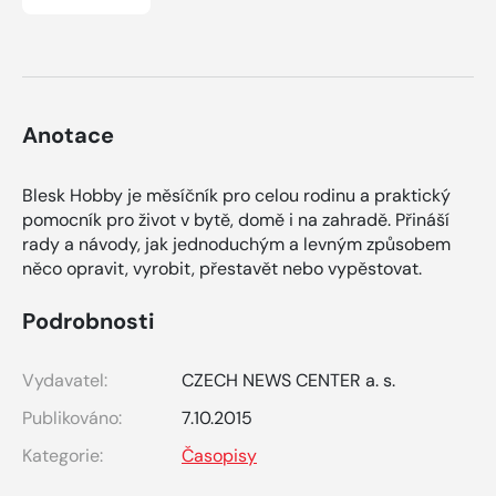
Anotace
Blesk Hobby je měsíčník pro celou rodinu a praktický
pomocník pro život v bytě, domě i na zahradě. Přináší
rady a návody, jak jednoduchým a levným způsobem
něco opravit, vyrobit, přestavět nebo vypěstovat.
Podrobnosti
Vydavatel:
CZECH NEWS CENTER a. s.
Publikováno:
7.10.2015
Kategorie:
Časopisy