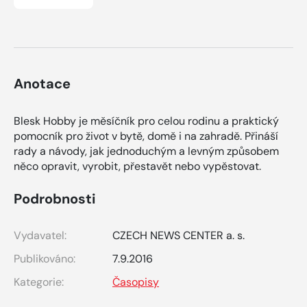
Anotace
Blesk Hobby je měsíčník pro celou rodinu a praktický
pomocník pro život v bytě, domě i na zahradě. Přináší
rady a návody, jak jednoduchým a levným způsobem
něco opravit, vyrobit, přestavět nebo vypěstovat.
Podrobnosti
Vydavatel:
CZECH NEWS CENTER a. s.
Publikováno:
7.9.2016
Kategorie:
Časopisy