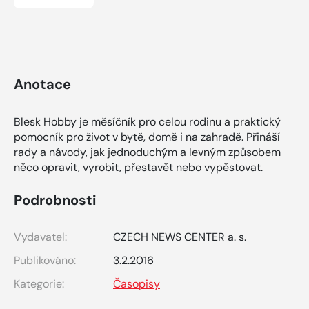
Anotace
Blesk Hobby je měsíčník pro celou rodinu a praktický
pomocník pro život v bytě, domě i na zahradě. Přináší
rady a návody, jak jednoduchým a levným způsobem
něco opravit, vyrobit, přestavět nebo vypěstovat.
Podrobnosti
Vydavatel:
CZECH NEWS CENTER a. s.
Publikováno:
3.2.2016
Kategorie:
Časopisy