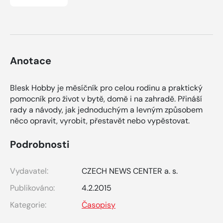
Anotace
Blesk Hobby je měsíčník pro celou rodinu a praktický
pomocník pro život v bytě, domě i na zahradě. Přináší
rady a návody, jak jednoduchým a levným způsobem
něco opravit, vyrobit, přestavět nebo vypěstovat.
Podrobnosti
Vydavatel:
CZECH NEWS CENTER a. s.
Publikováno:
4.2.2015
Kategorie:
Časopisy