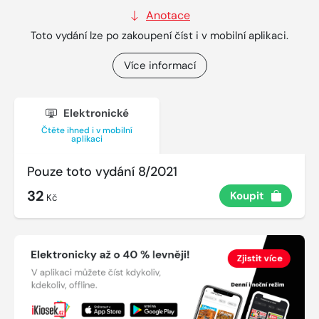
Anotace
Toto vydání lze po zakoupení číst i v mobilní aplikaci.
Více informací
Elektronické
Čtěte ihned i v mobilní
aplikaci
Pouze toto vydání 8/2021
32
Koupit
Kč