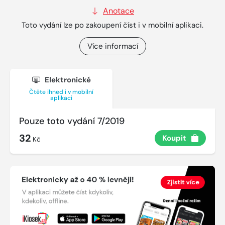
Anotace
Toto vydání lze po zakoupení číst i v mobilní aplikaci.
Více informací
Elektronické
Čtěte ihned i v mobilní
aplikaci
Pouze toto vydání 7/2019
32
Koupit
Kč