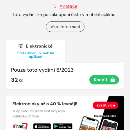
Anotace
Toto vydání lze po zakoupení číst i v mobilní aplikaci.
Více informací
Elektronické
Čtěte ihned i v mobilní
aplikaci
Pouze toto vydání 6/2023
32
Koupit
Kč