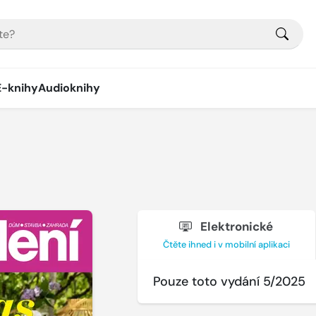
E-knihy
Audioknihy
Elektronické
Čtěte ihned i v mobilní aplikaci
Pouze toto vydání 5/2025