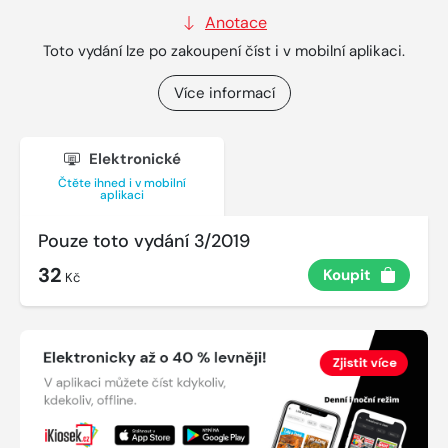
Anotace
Toto vydání lze po zakoupení číst i v mobilní aplikaci.
Více informací
Elektronické
Čtěte ihned i v mobilní
aplikaci
Pouze toto vydání 3/2019
32
Koupit
Kč