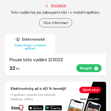
Anotace
Toto vydání lze po zakoupení číst i v mobilní aplikaci.
Více informací
Elektronické
Čtěte ihned i v mobilní
aplikaci
Pouze toto vydání 2/2023
32
Koupit
Kč