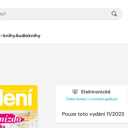
E-knihy
Audioknihy
Elektronické
Čtěte ihned i v mobilní aplikaci
Pouze toto vydání 11/2023