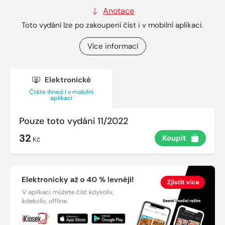
Anotace
Toto vydání lze po zakoupení číst i v mobilní aplikaci.
Více informací
Elektronické
Čtěte ihned i v mobilní
aplikaci
Pouze toto vydání 11/2022
32
Koupit
Kč