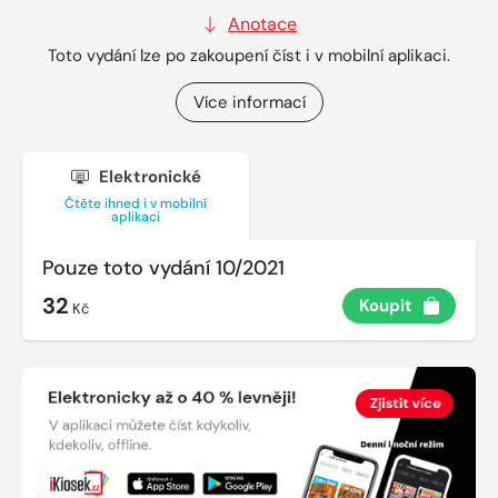
Anotace
Toto vydání lze po zakoupení číst i v mobilní aplikaci.
Více informací
Elektronické
Čtěte ihned i v mobilní
aplikaci
Pouze toto vydání 10/2021
32
Koupit
Kč