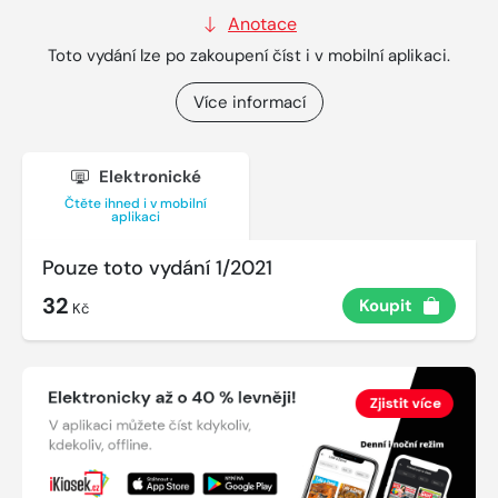
Anotace
Toto vydání lze po zakoupení číst i v mobilní aplikaci.
Více informací
Elektronické
Čtěte ihned i v mobilní
aplikaci
Pouze toto vydání 1/2021
32
Koupit
Kč