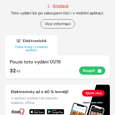
Anotace
Toto vydání lze po zakoupení číst i v mobilní aplikaci.
Více informací
Elektronické
Čtěte ihned i v mobilní
aplikaci
Pouze toto vydání 01/19
32
Koupit
Kč