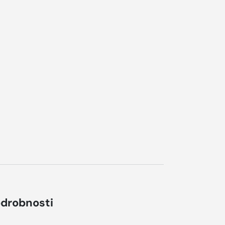
drobnosti