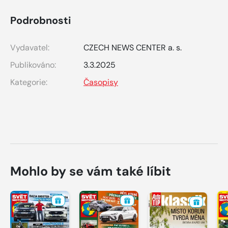
Podrobnosti
Vydavatel:
CZECH NEWS CENTER a. s.
Publikováno:
3.3.2025
Kategorie:
Časopisy
Mohlo by se vám také líbit