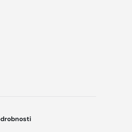
drobnosti