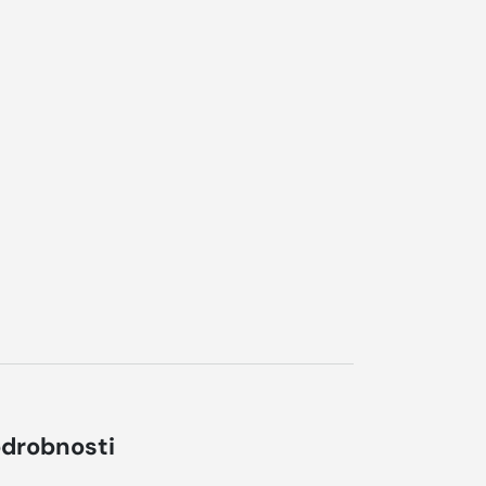
drobnosti