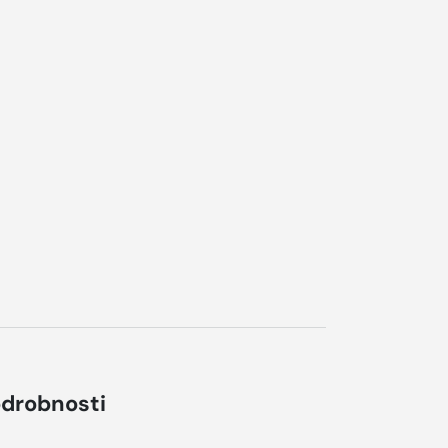
drobnosti