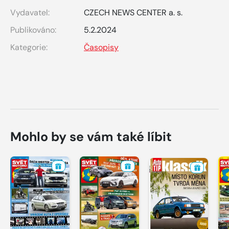
Vydavatel:
CZECH NEWS CENTER a. s.
Publikováno:
5.2.2024
Kategorie:
Časopisy
Mohlo by se vám také líbit