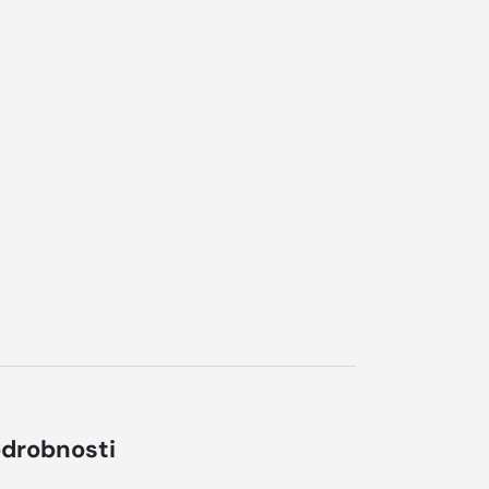
drobnosti