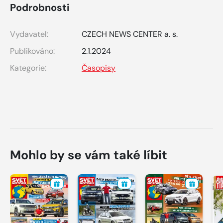
Podrobnosti
Vydavatel:
CZECH NEWS CENTER a. s.
Publikováno:
2.1.2024
Kategorie:
Časopisy
Mohlo by se vám také líbit