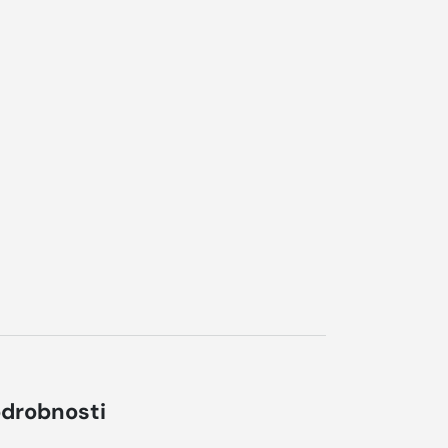
drobnosti