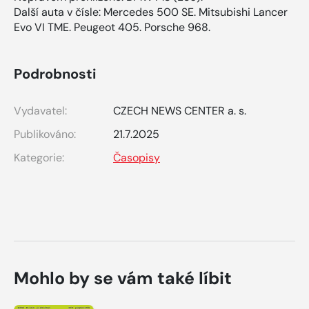
Další auta v čísle: Mercedes 500 SE. Mitsubishi Lancer
Evo VI TME. Peugeot 405. Porsche 968.
Podrobnosti
Vydavatel:
CZECH NEWS CENTER a. s.
Publikováno:
21.7.2025
Kategorie:
Časopisy
Mohlo by se vám také líbit