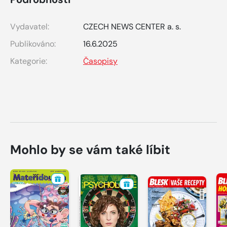
Vydavatel:
CZECH NEWS CENTER a. s.
Publikováno:
16.6.2025
Kategorie:
Časopisy
Mohlo by se vám také líbit