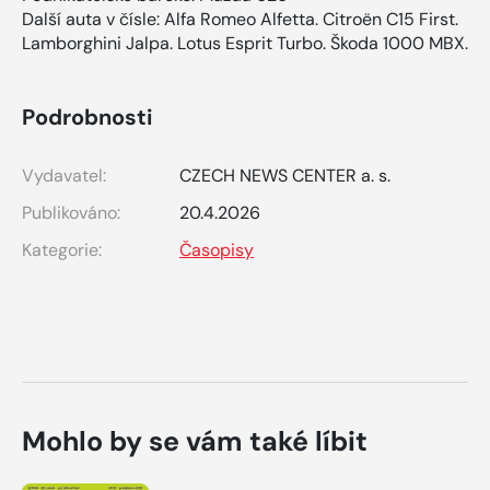
Další auta v čísle: Alfa Romeo Alfetta. Citroën C15 First.
Lamborghini Jalpa. Lotus Esprit Turbo. Škoda 1000 MBX.
Podrobnosti
Vydavatel:
CZECH NEWS CENTER a. s.
Publikováno:
20.4.2026
Kategorie:
Časopisy
Mohlo by se vám také líbit