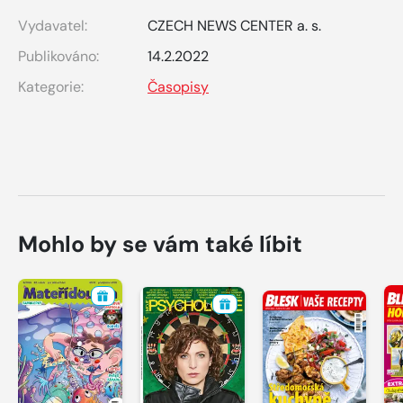
Vydavatel:
CZECH NEWS CENTER a. s.
Publikováno:
14.2.2022
Kategorie:
Časopisy
Mohlo by se vám také líbit