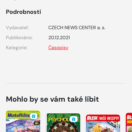
Podrobnosti
Vydavatel:
CZECH NEWS CENTER a. s.
Publikováno:
20.12.2021
Kategorie:
Časopisy
Mohlo by se vám také líbit