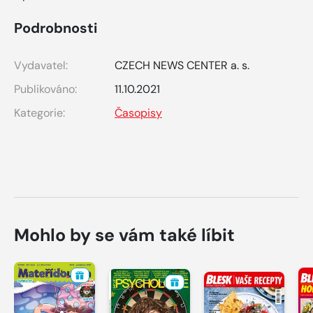
Podrobnosti
Vydavatel:
CZECH NEWS CENTER a. s.
Publikováno:
11.10.2021
Kategorie:
Časopisy
Mohlo by se vám také líbit