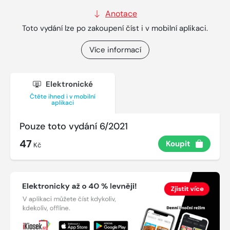
Anotace
Toto vydání lze po zakoupení číst i v mobilní aplikaci.
Více informací
Elektronické
Čtěte ihned i v mobilní
aplikaci
Pouze toto vydání 6/2021
47
Koupit
Kč