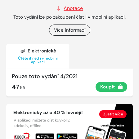
Anotace
Toto vydání lze po zakoupení číst i v mobilní aplikaci.
Více informací
Elektronické
Čtěte ihned i v mobilní
aplikaci
Pouze toto vydání 4/2021
47
Koupit
Kč