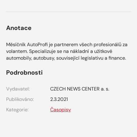
Anotace
Měsíčník AutoProfi je partnerem všech profesionálů za
volantem. Specializuje se na nákladní a užitkové
automobily, autobusy, související legislativu a finance.
Podrobnosti
Vydavatel:
CZECH NEWS CENTER a. s.
Publikováno:
2.3.2021
Kategorie:
Časopisy