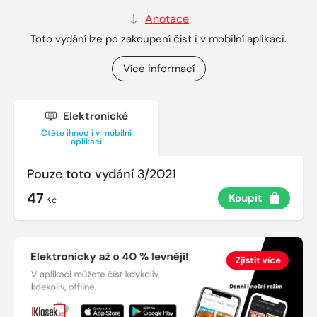
Anotace
Toto vydání lze po zakoupení číst i v mobilní aplikaci.
Více informací
Elektronické
Čtěte ihned i v mobilní
aplikaci
Pouze toto vydání 3/2021
47
Koupit
Kč