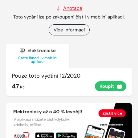
Anotace
Toto vydání lze po zakoupení číst i v mobilní aplikaci.
Více informací
Elektronické
Čtěte ihned i v mobilní
aplikaci
Pouze toto vydání 12/2020
47
Koupit
Kč